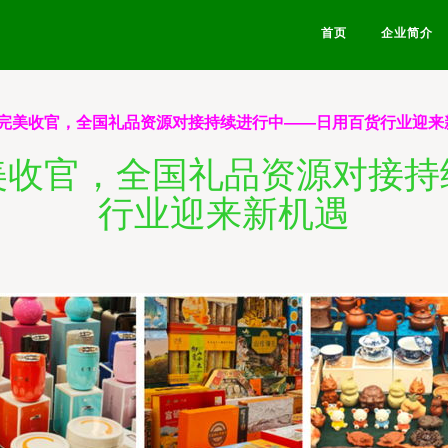
首页
企业简介
完美收官，全国礼品资源对接持续进行中——日用百货行业迎来
美收官，全国礼品资源对接持
行业迎来新机遇