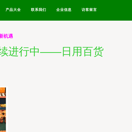
产品大全
联系我们
企业信息
访客留言
新机遇
续进行中——日用百货