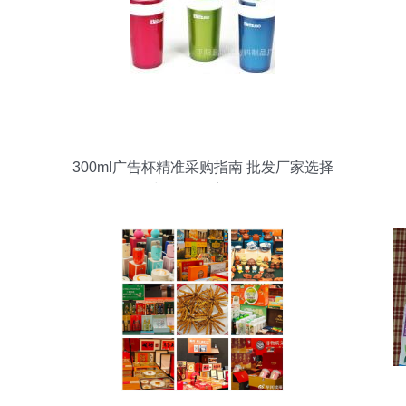
300ml广告杯精准采购指南 批发厂家选择
与价格深度解析