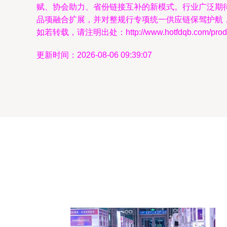
赋、协会助力、省份链接互补的新模式。行业广泛期待
品项融合扩展，并对整规行专项统一供应链保驾护航
如若转载，请注明出处：http://www.hotfdqb.com/produc
更新时间：2026-08-06 09:39:07