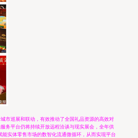
计城市巡展和联动，有效推动了全国礼品资源的高效对
的服务平台仍将持续开放远程洽谈与现实展会，全年供
赋能实体零售市场的数智化流通微循环，从而实现平台