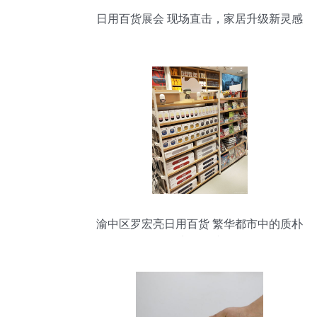
日用百货展会 现场直击，家居升级新灵感
渝中区罗宏亮日用百货 繁华都市中的质朴
生活驿站