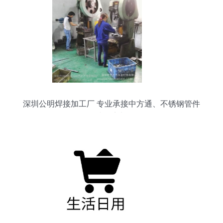
深圳公明焊接加工厂 专业承接中方通、不锈钢管件
焊接折弯加工