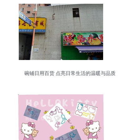
碗铺日用百货 点亮日常生活的温暖与品质