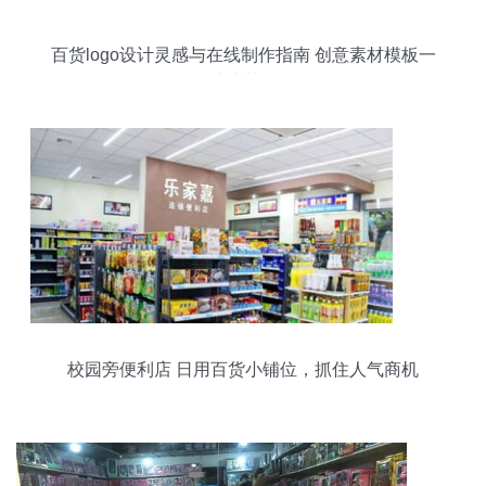
百货logo设计灵感与在线制作指南 创意素材模板一
站式获取
校园旁便利店 日用百货小铺位，抓住人气商机