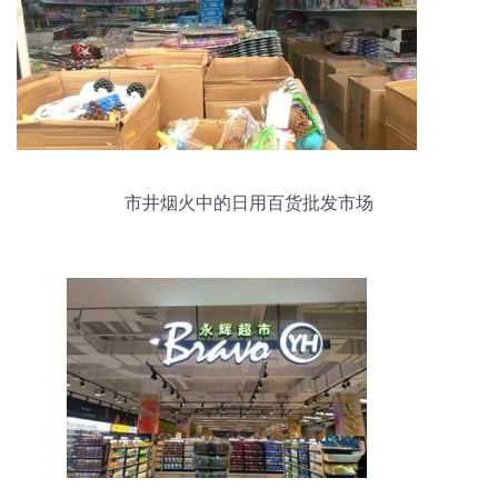
市井烟火中的日用百货批发市场