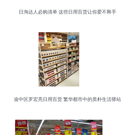
日淘达人必购清单 这些日用百货让你爱不释手
渝中区罗宏亮日用百货 繁华都市中的质朴生活驿站