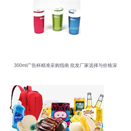
300ml广告杯精准采购指南 批发厂家选择与价格深
度解析