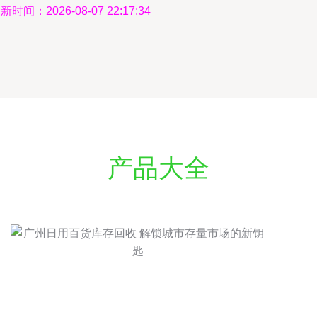
新时间：2026-08-07 22:17:34
产品大全