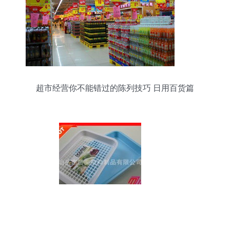
超市经营你不能错过的陈列技巧 日用百货篇