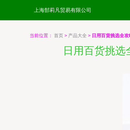
上海郜莉凡贸易有限公司
当前位置：
首页
>
产品大全
>
日用百货挑选全攻
日用百货挑选