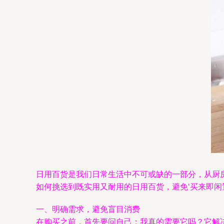
日用百货是我们日常生活中不可或缺的一部分，从厨
如何挑选到既实用又耐用的日用百货，避免‘买来即闲
一、明确需求，避免盲目消费
在购买之前，首先要问自己：我真的需要它吗？它解