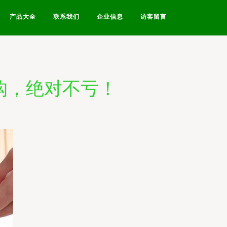
产品大全
联系我们
企业信息
访客留言
购，绝对不亏！