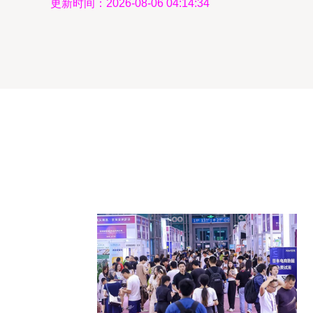
更新时间：2026-08-06 04:14:34