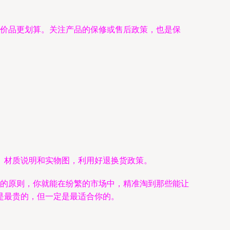
廉价品更划算。关注产品的保修或售后政策，也是保
、材质说明和实物图，利用好退换货政策。
’的原则，你就能在纷繁的市场中，精准淘到那些能让
是最贵的，但一定是最适合你的。