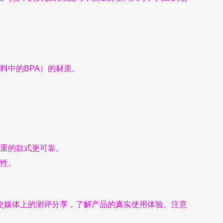
料中的BPA）的材质。
重的款式更可靠。
性。
交媒体上的测评分享，了解产品的真实使用体验。注意