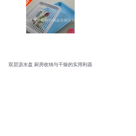
双层沥水盘 厨房收纳与干燥的实用利器