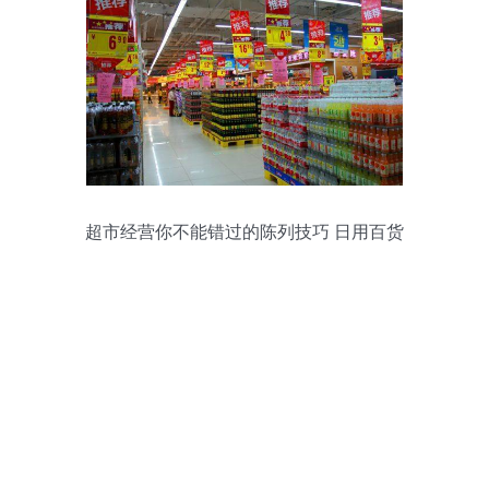
超市经营你不能错过的陈列技巧 日用百货
篇