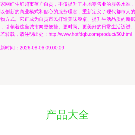
这家网红生鲜超市落户自贡，不仅提升了本地零售业的服务水准
更以创新的商业模式和贴心的服务理念，重新定义了现代都市人
购物方式。它正成为自贡市民打造美味餐桌、提升生活品质的新
点，引领着这座城市向更便捷、更时尚、更美好的日常生活迈进
若转载，请注明出处：http://www.hotfdqb.com/product/50.html
新时间：2026-08-06 09:00:09
产品大全