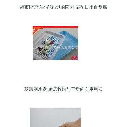
超市经营你不能错过的陈列技巧 日用百货篇
双层沥水盘 厨房收纳与干燥的实用利器