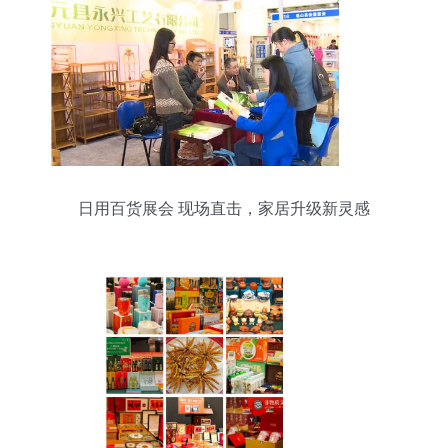
日用百货展会 现场直击，家居升级新灵感