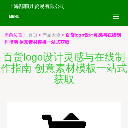
上海郜莉凡贸易有限公司
MENU
当前位置：
首页
>
产品大全
>
百货logo设计灵感与在线制
作指南 创意素材模板一站式获取
百货logo设计灵感与在线制
作指南 创意素材模板一站式
获取