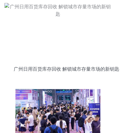
广州日用百货库存回收 解锁城市存量市场的新钥匙