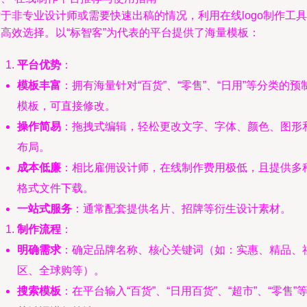
于非专业设计师或需要快速出稿的情况，利用在线logo制作工具
是高效选择。以“标智客”为代表的平台提供了海量模板：
平台优势
：
模板丰富
：拥有海量针对“百货”、“零售”、“日用”等分类的预
模板，可直接修改。
操作简易
：拖拽式编辑，轻松更改文字、字体、颜色、图形
布局。
成本低廉
：相比雇佣设计师，在线制作费用极低，且提供多
格式文件下载。
一站式服务
：通常配套提供名片、招牌等衍生设计素材。
制作流程
：
明确需求
：确定品牌名称、核心关键词（如：实惠、精品、
区、全球购等）。
搜索模板
：在平台输入“百货”、“日用百货”、“超市”、“零售”