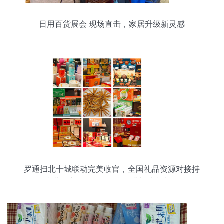
日用百货展会 现场直击，家居升级新灵感
罗通扫北十城联动完美收官，全国礼品资源对接持
续进行中——日用百货行业迎来新机遇