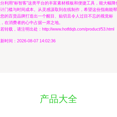
充分利用“标智客”这类平台的丰富素材模板和便捷工具，能大幅降
设计门槛与时间成本。从灵感汲取到在线制作，希望这份指南能
助您的百货品牌打造出一个醒目、贴切且令人过目不忘的视觉标
识，在消费者的心中占据一席之地。
若转载，请注明出处：http://www.hotfdqb.com/product/53.html
新时间：2026-08-07 14:02:36
产品大全