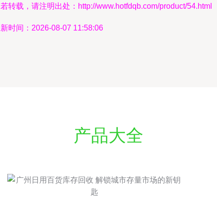
若转载，请注明出处：http://www.hotfdqb.com/product/54.html
新时间：2026-08-07 11:58:06
产品大全