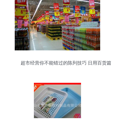
超市经营你不能错过的陈列技巧 日用百货篇