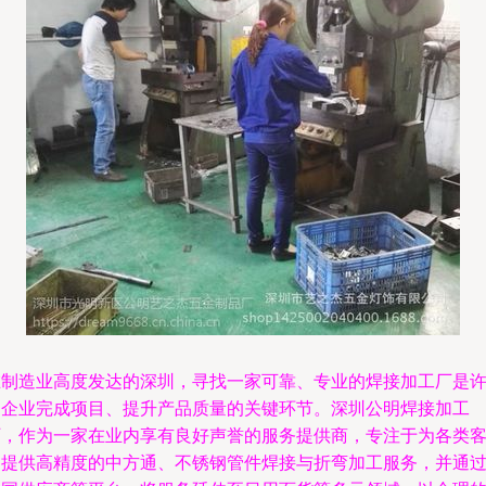
在制造业高度发达的深圳，寻找一家可靠、专业的焊接加工厂是
多企业完成项目、提升产品质量的关键环节。深圳公明焊接加工
厂，作为一家在业内享有良好声誉的服务提供商，专注于为各类
户提供高精度的中方通、不锈钢管件焊接与折弯加工服务，并通