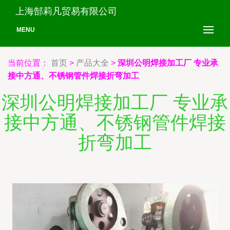
上海郜莉凡贸易有限公司
MENU
当前位置：
首页
>
产品大全
>
深圳公明焊接加工厂 专业承
接中方通、不锈钢管件焊接折弯加工
深圳公明焊接加工厂 专业承
接中方通、不锈钢管件焊接
折弯加工